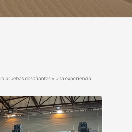
ara pruebas desafiantes y una experiencia