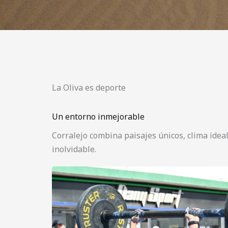
La Oliva es deporte
Un entorno inmejorable
Corralejo combina paisajes únicos, clima idea
inolvidable.