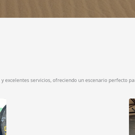
l y excelentes servicios, ofreciendo un escenario perfecto p