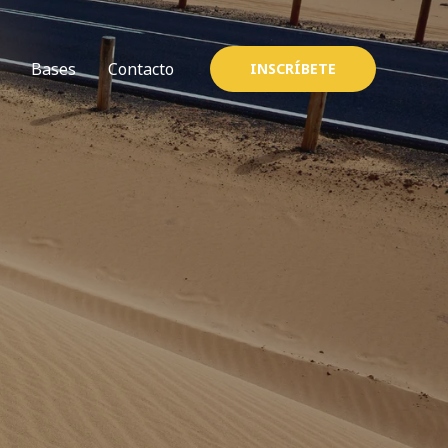
Bases
Contacto
INSCRÍBETE